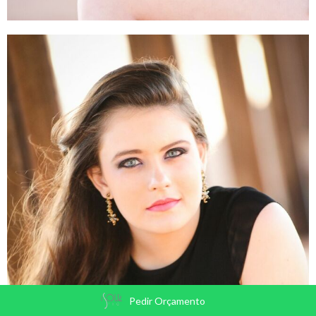
Pedir Orçamento