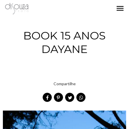
menu
BOOK 15 ANOS
DAYANE
Compartilhe